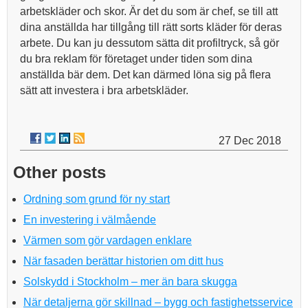
arbetskläder och skor. Är det du som är chef, se till att
dina anställda har tillgång till rätt sorts kläder för deras
arbete. Du kan ju dessutom sätta dit profiltryck, så gör
du bra reklam för företaget under tiden som dina
anställda bär dem. Det kan därmed löna sig på flera
sätt att investera i bra arbetskläder.
27 Dec 2018
Other posts
Ordning som grund för ny start
En investering i välmående
Värmen som gör vardagen enklare
När fasaden berättar historien om ditt hus
Solskydd i Stockholm – mer än bara skugga
När detaljerna gör skillnad – bygg och fastighetsservice