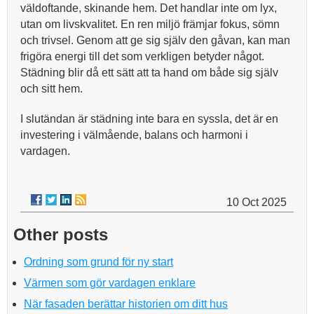
väldoftande, skinande hem. Det handlar inte om lyx,
utan om livskvalitet. En ren miljö främjar fokus, sömn
och trivsel. Genom att ge sig själv den gåvan, kan man
frigöra energi till det som verkligen betyder något.
Städning blir då ett sätt att ta hand om både sig själv
och sitt hem.
I slutändan är städning inte bara en syssla, det är en
investering i välmående, balans och harmoni i
vardagen.
10 Oct 2025
Other posts
Ordning som grund för ny start
Värmen som gör vardagen enklare
När fasaden berättar historien om ditt hus