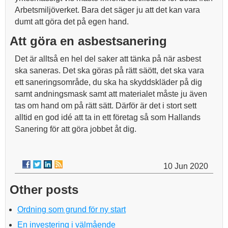
Arbetsmiljöverket. Bara det säger ju att det kan vara
dumt att göra det på egen hand.
Att göra en asbestsanering
Det är alltså en hel del saker att tänka på när asbest
ska saneras. Det ska göras på rätt säött, det ska vara
ett saneringsområde, du ska ha skyddskläder på dig
samt andningsmask samt att materialet måste ju även
tas om hand om på rätt sätt. Därför är det i stort sett
alltid en god idé att ta in ett företag så som Hallands
Sanering för att göra jobbet åt dig.
10 Jun 2020
Other posts
Ordning som grund för ny start
En investering i välmående